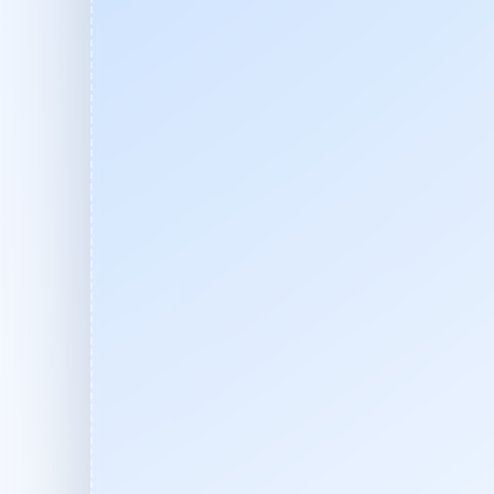
Перейти к основному содержанию