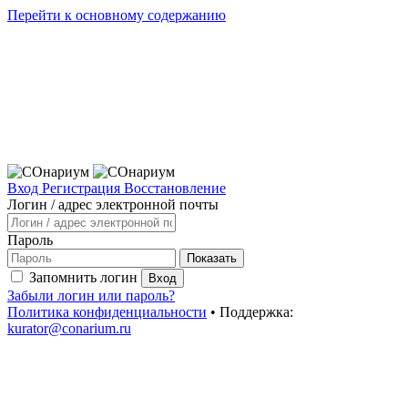
Перейти к основному содержанию
Вход
Регистрация
Восстановление
Логин / адрес электронной почты
Пароль
Показать
Запомнить логин
Вход
Забыли логин или пароль?
Политика конфиденциальности
• Поддержка:
kurator@conarium.ru